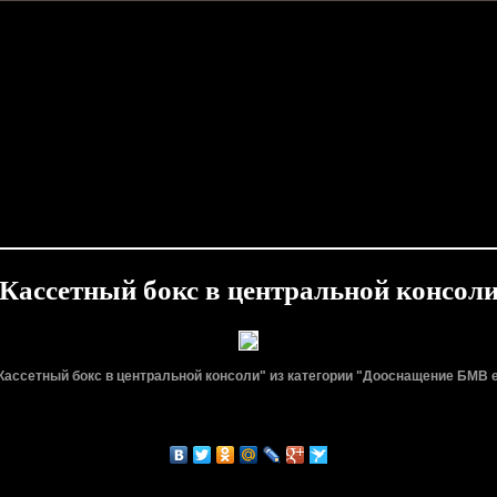
Кассетный бокс в центральной консол
Кассетный бокс в центральной консоли" из категории "Дооснащение БМВ 